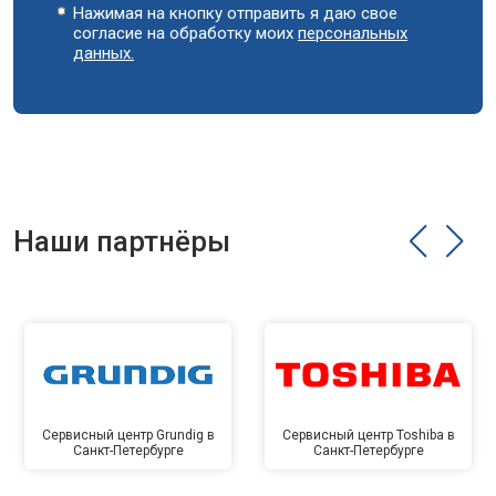
Нажимая на кнопку отправить я даю свое
согласие на обработку моих
персональных
данных.
Наши партнёры
Сервисный центр Grundig в
Сервисный центр Toshiba в
Санкт-Петербурге
Санкт-Петербурге