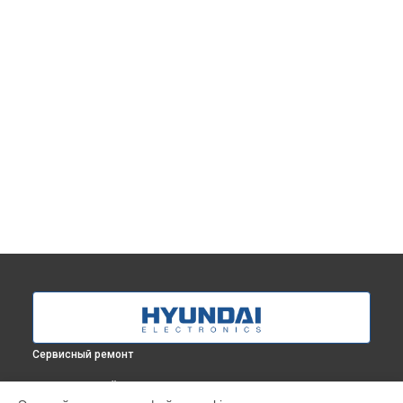
Сервисный ремонт
ВЫБЕРИ СВОЙ ГОРОД