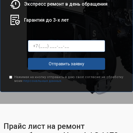
Экспресс ремонт в день обращения
Гарантия до 3-х лет
Отправить заявку
Нажимая на кнопку отправить я даю свое согласие на обработку
моих
персональных данных.
Прайс лист на ремонт