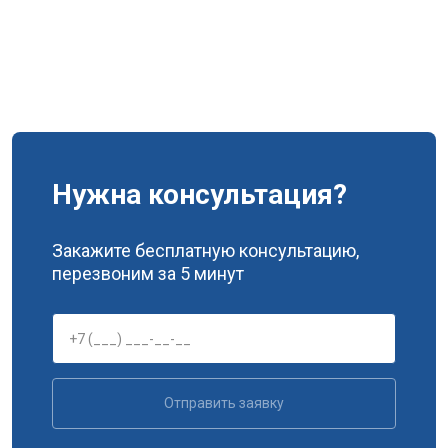
Нужна консультация?
Закажите бесплатную консультацию,
перезвоним за 5 минут
Отправить заявку