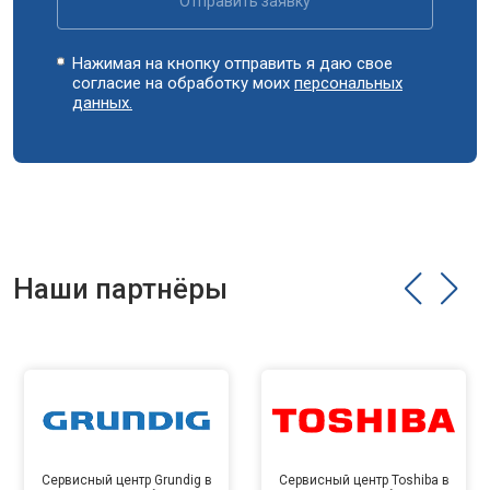
Отправить заявку
Нажимая на кнопку отправить я даю свое
согласие на обработку моих
персональных
данных.
Наши партнёры
Сервисный центр Grundig в
Сервисный центр Toshiba в