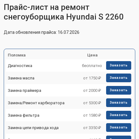
Прайс-лист на ремонт
снегоуборщика Hyundai S 2260
Дата обновления прайса: 16.07.2026
Поломка
Цена
Диагностика
бесплатно
Заказать
Замена масла
от 1750 ₽
Заказать
Замена праймера
от 2000 ₽
Заказать
Замена/Pемонт карбюратора
от 5300 ₽
Заказать
Замена фильтра
от 1580 ₽
Заказать
Замена цепи привода хода
от 3350 ₽
Заказать