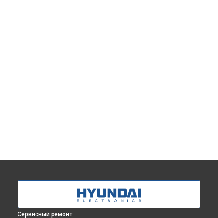
Сервисный ремонт