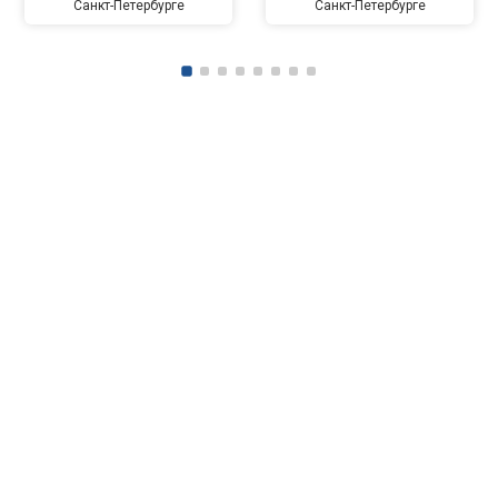
Санкт-Петербурге
Санкт-Петербурге