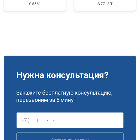
S 6561
S 7713-T
Замена подшипников
от 2500 ₽
Заказать
Нужна консультация?
Закажите бесплатную консультацию,
перезвоним за 5 минут