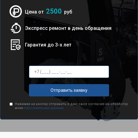
2500
Цена от
руб
Экспресс ремонт в день обращения
Гарантия до 3-х лет
Отправить заявку
Нажимая на кнопку отправить я даю свое согласие на обработку
моих
персональных данных.