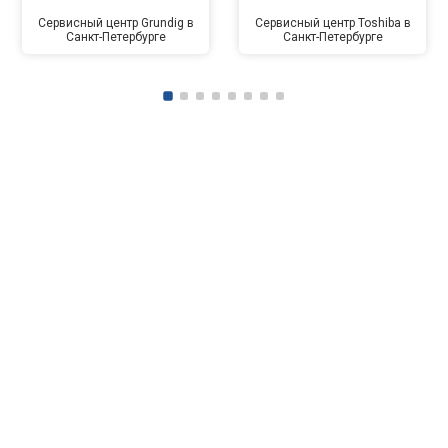
Сервисный центр Grundig в
Сервисный центр Toshiba в
Санкт-Петербурге
Санкт-Петербурге