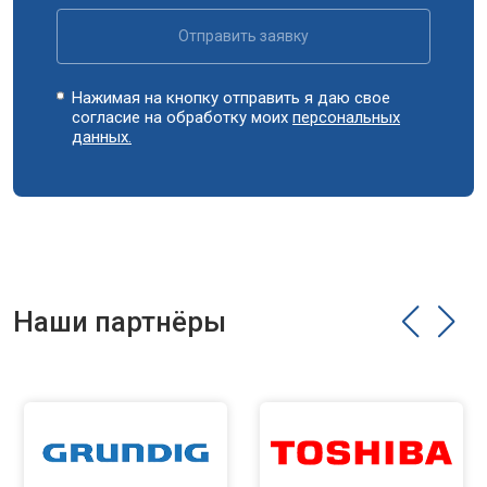
Отправить заявку
Нажимая на кнопку отправить я даю свое
согласие на обработку моих
персональных
данных.
Наши партнёры