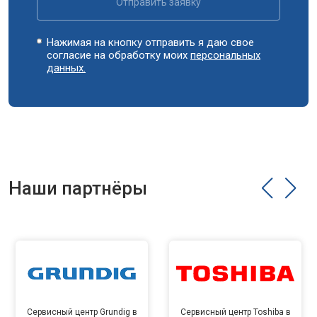
Отправить заявку
Нажимая на кнопку отправить я даю свое
согласие на обработку моих
персональных
данных.
Наши партнёры
Сервисный центр Grundig в
Сервисный центр Toshiba в