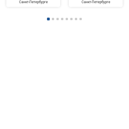
Санкт-Петербурге
Санкт-Петербурге