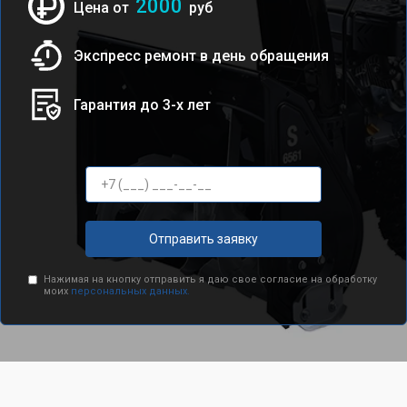
2000
Цена от
руб
Экспресс ремонт в день обращения
Гарантия до 3-х лет
Отправить заявку
Нажимая на кнопку отправить я даю свое согласие на обработку
моих
персональных данных.