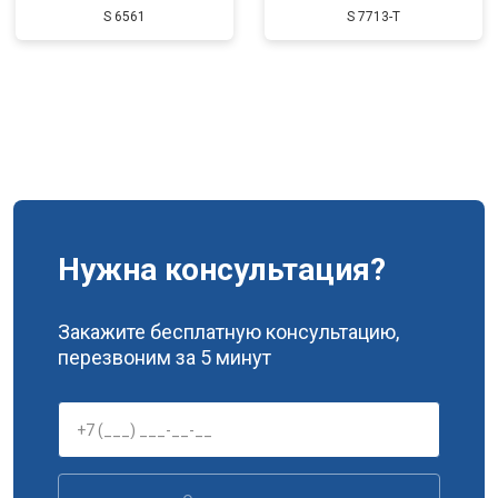
S 6561
S 7713-T
Нужна консультация?
Закажите бесплатную консультацию,
перезвоним за 5 минут