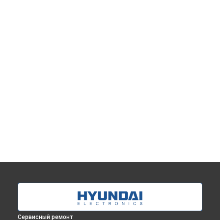
Сервисный ремонт