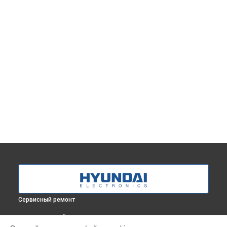
Сервисный ремонт
ВЫБЕРИ СВОЙ ГОРОД