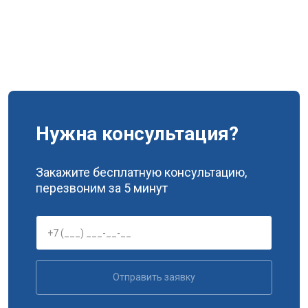
Нужна консультация?
Закажите бесплатную консультацию,
перезвоним за 5 минут
Отправить заявку