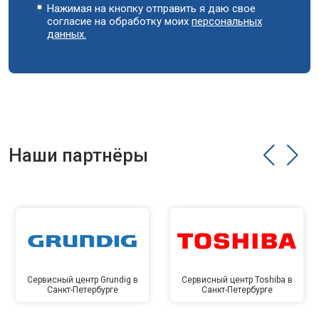
Нажимая на кнопку отправить я даю свое
согласие на обработку моих
персональных
данных.
Наши партнёры
Сервисный центр Grundig в
Сервисный центр Toshiba в
Санкт-Петербурге
Санкт-Петербурге