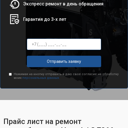
Экспресс ремонт в день обращения
Гарантия до 3-х лет
Отправить заявку
Нажимая на кнопку отправить я даю свое согласие на обработку
моих
персональных данных.
Прайс лист на ремонт