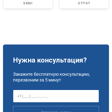
S 6561
S 7713-T
Замена подшипников
от 2500 ₽
Заказать
Нужна консультация?
Закажите бесплатную консультацию,
перезвоним за 5 минут