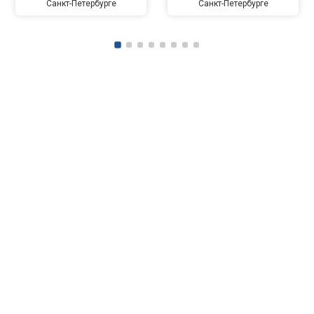
Санкт-Петербурге
Санкт-Петербурге