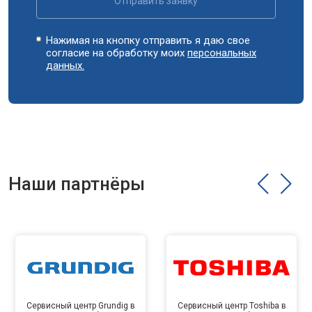
Отправить заявку
Нажимая на кнопку отправить я даю свое
согласие на обработку моих
персональных
данных.
Наши партнёры
Сервисный центр Grundig в
Сервисный центр Toshiba в