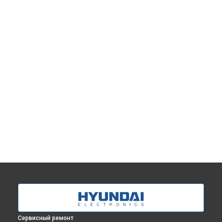
Сервисный ремонт