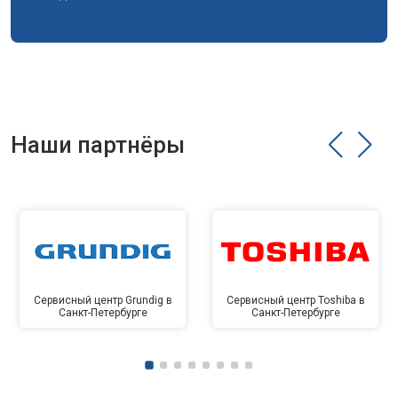
Наши партнёры
Сервисный центр Grundig в
Сервисный центр Toshiba в
Санкт-Петербурге
Санкт-Петербурге