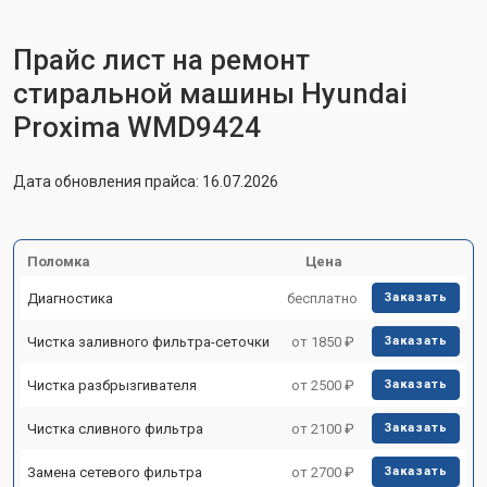
Прайс лист на ремонт
стиральной машины Hyundai
Proxima WMD9424
Дата обновления прайса: 16.07.2026
Поломка
Цена
Диагностика
бесплатно
Заказать
Чистка заливного фильтра-сеточки
от 1850 ₽
Заказать
Чистка разбрызгивателя
от 2500 ₽
Заказать
Чистка сливного фильтра
от 2100 ₽
Заказать
Замена сетевого фильтра
от 2700 ₽
Заказать