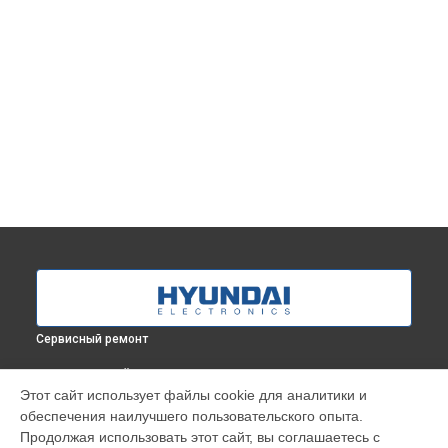
Сервисный ремонт
ВЫБЕРИ СВОЙ ГОРОД
Этот сайт использует файлы cookie для аналитики и
Ремонт/замена датчика температуры стиральной машины
обеспечения наилучшего пользовательского опыта.
Proxima WMD9424 Hyundai в
Краснодаре
Продолжая использовать этот сайт, вы соглашаетесь с