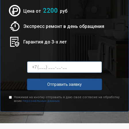
2200
Цена от
руб
Экспресс ремонт в день обращения
Гарантия до 3-х лет
Отправить заявку
Нажимая на кнопку отправить я даю свое согласие на обработку
моих
персональных данных.