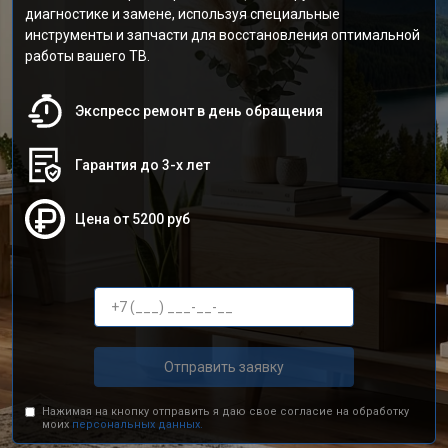
диагностике и замене, используя специальные
инструменты и запчасти для восстановления оптимальной
работы вашего ТВ.
Экспресс ремонт в день обращения
Гарантия до 3-х лет
Цена от 5200 руб
Отправить заявку
Нажимая на кнопку отправить я даю свое согласие на обработку
моих
персональных данных.