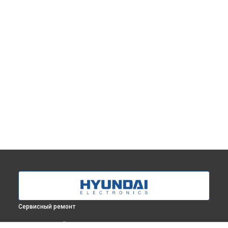
Сервисный ремонт
ВЫБЕРИ СВОЙ ГОРОД