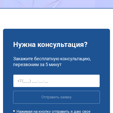
Нужна консультация?
Закажите бесплатную консультацию,
перезвоним за 5 минут
Отправить заявку
Нажимая на кнопку отправить я даю свое