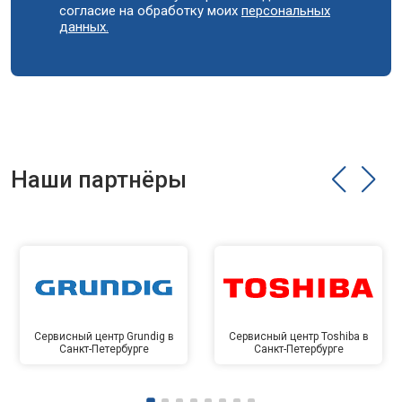
согласие на обработку моих
персональных
данных.
Наши партнёры
Сервисный центр Grundig в
Сервисный центр Toshiba в
Санкт-Петербурге
Санкт-Петербурге